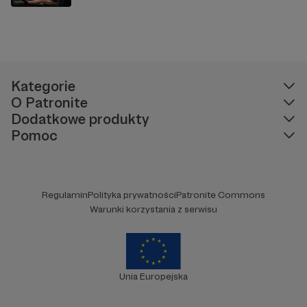
Kategorie
O Patronite
Dodatkowe produkty
Pomoc
Regulamin
Polityka prywatności
Patronite Commons
Warunki korzystania z serwisu
Unia Europejska