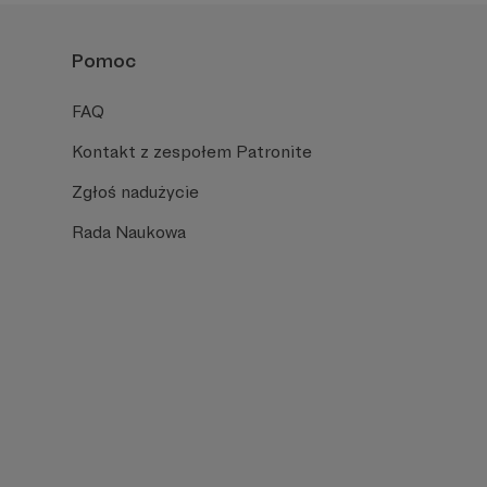
Pomoc
FAQ
Kontakt z zespołem Patronite
Zgłoś nadużycie
Rada Naukowa