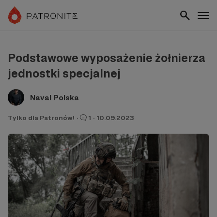
Podstawowe wyposażenie żołnierza
jednostki specjalnej
Naval Polska
Tylko dla Patronów!
·
1
·
10.09.2023