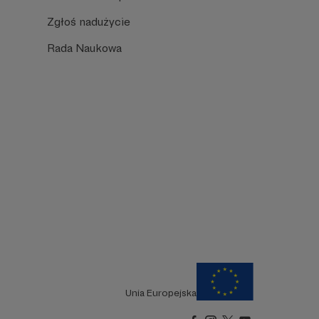
Zgłoś nadużycie
Rada Naukowa
Unia Europejska