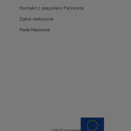
Kontakt z zespołem Patronite
Zgłoś nadużycie
Rada Naukowa
Unia Europejska