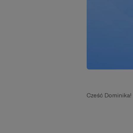
Cześć Dominika!