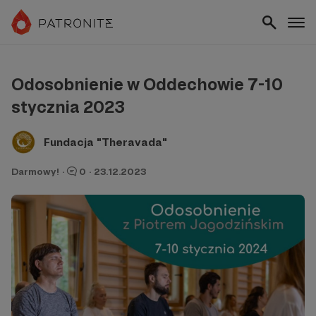
Odosobnienie w Oddechowie 7-10
stycznia 2023
Fundacja "Theravada"
Darmowy!
·
0
·
23.12.2023