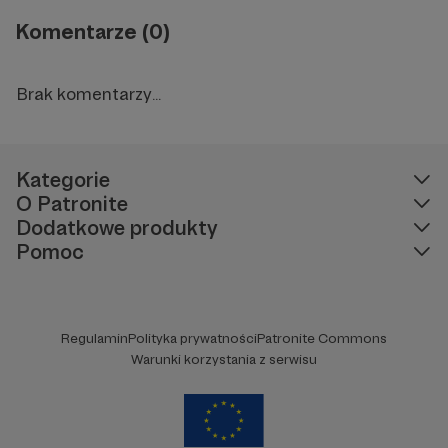
Komentarze (0)
Brak komentarzy...
Kategorie
O Patronite
Dodatkowe produkty
Pomoc
Regulamin
Polityka prywatności
Patronite Commons
Warunki korzystania z serwisu