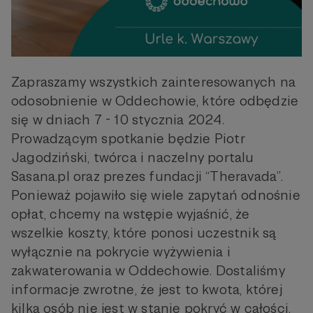
Zapraszamy wszystkich zainteresowanych na
odosobnienie w Oddechowie, które odbędzie
się w dniach 7 - 10 stycznia 2024.
Prowadzącym spotkanie będzie Piotr
Jagodziński, twórca i naczelny portalu
Sasana.pl oraz prezes fundacji “Theravada”.
Ponieważ pojawiło się wiele zapytań odnośnie
opłat, chcemy na wstępie wyjaśnić, że
wszelkie koszty, które ponosi uczestnik są
wyłącznie na pokrycie wyżywienia i
zakwaterowania w Oddechowie. Dostaliśmy
informacje zwrotne, że jest to kwota, której
kilka osób nie jest w stanie pokryć w całości.