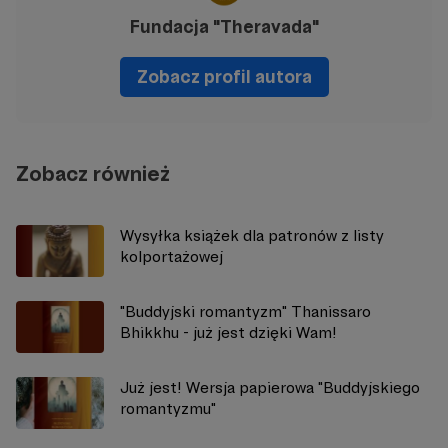
Fundacja "Theravada"
Zobacz profil autora
Zobacz również
Wysyłka książek dla patronów z listy
kolportażowej
"Buddyjski romantyzm" Thanissaro
Bhikkhu - już jest dzięki Wam!
Już jest! Wersja papierowa "Buddyjskiego
romantyzmu"