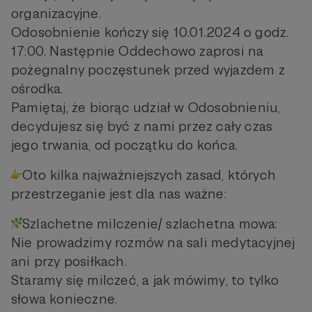
organizacyjne.
Odosobnienie kończy się 10.01.2024 o godz.
17:00. Następnie Oddechowo zaprosi na
pożegnalny poczęstunek przed wyjazdem z
ośrodka.
Pamiętaj, że biorąc udział w Odosobnieniu,
decydujesz się być z nami przez cały czas
jego trwania, od początku do końca.
Oto kilka najważniejszych zasad, których
przestrzeganie jest dla nas ważne:
Szlachetne milczenie/ szlachetna mowa:
Nie prowadzimy rozmów na sali medytacyjnej
ani przy posiłkach.
Staramy się milczeć, a jak mówimy, to tylko
słowa konieczne.