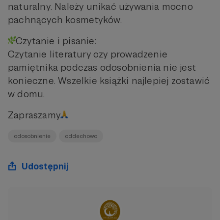
naturalny. Należy unikać używania mocno
pachnących kosmetyków.
Czytanie i pisanie:
Czytanie literatury czy prowadzenie
pamiętnika podczas odosobnienia nie jest
konieczne. Wszelkie książki najlepiej zostawić
w domu.
Zapraszamy
odosobnienie
oddechowo
Udostępnij