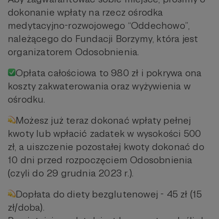
dokonanie wpłaty na rzecz ośrodka
medytacyjno-rozwojowego “Oddechowo”,
należącego do Fundacji Borzymy, która jest
organizatorem Odosobnienia.
Opłata całościowa to 980 zł i pokrywa ona
koszty zakwaterowania oraz wyżywienia w
ośrodku.
Możesz już teraz dokonać wpłaty pełnej
kwoty lub wpłacić zadatek w wysokości 500
zł, a uiszczenie pozostałej kwoty dokonać do
10 dni przed rozpoczęciem Odosobnienia
(czyli do 29 grudnia 2023 r.).
Dopłata do diety bezglutenowej - 45 zł (15
zł/doba).