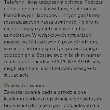
Telefony i inne urządzenia cyfrowe: Podczas
odosobnienia nie korzystamy z telefonów
komórkowych, laptopów i innych gadżetów
rozpraszających naszą uważność. Telefony
najlepiej wyłączyć lub ustawić na tryb
samolotowy. W wyjątkowych sytuacjach
możesz wyjść i zadzwonić poza ośrodkiem,
wcześniej informując o tym prowadzącego
odosobnienie. Zostaw swoim bliskim numer
telefonu do ośrodka: +48 25 675 49 95, aby
mogli się z nami skontaktować w nagłych
sytuacjach.
Zakwaterowanie:
Zakwaterowanie będzie przydzielone
każdemu podczas rejestracji, w oddzielnych
budynkach dla mężczyzn i oddzielnych dla