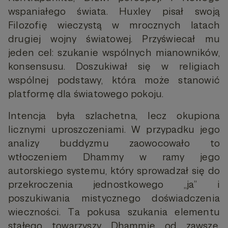
wspaniałego świata. Huxley pisał swoją
Filozofię wieczystą w mrocznych latach
drugiej wojny światowej. Przyświecał mu
jeden cel: szukanie wspólnych mianowników,
konsensusu. Doszukiwał się w religiach
wspólnej podstawy, która może stanowić
platformę dla światowego pokoju.
Intencja była szlachetna, lecz okupiona
licznymi uproszczeniami. W przypadku jego
analizy buddyzmu zaowocowało to
wtłoczeniem Dhammy w ramy jego
autorskiego systemu, który sprowadzał się do
przekroczenia jednostkowego „ja” i
poszukiwania mistycznego doświadczenia
wieczności. Ta pokusa szukania elementu
stałego towarzyszy Dhammie od zawsze.