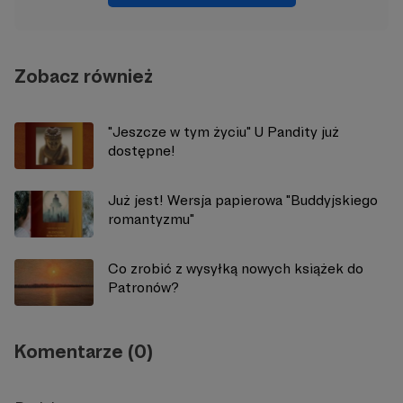
Zobacz również
"Jeszcze w tym życiu" U Pandity już
dostępne!
Już jest! Wersja papierowa "Buddyjskiego
romantyzmu"
Co zrobić z wysyłką nowych książek do
Patronów?
Komentarze (0)