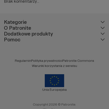
Brak komentarzy...
Kategorie
O Patronite
Dodatkowe produkty
Pomoc
Regulamin
Polityka prywatności
Patronite Commons
Warunki korzystania z serwisu
Unia Europejska
Copyright 2026 © Patronite.