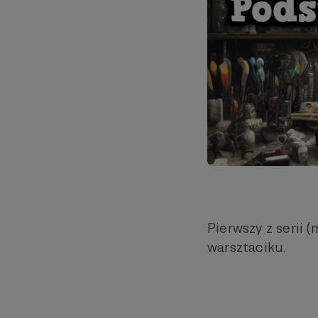
Pierwszy z serii
warsztaciku.