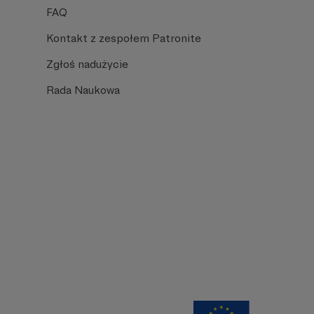
FAQ
Kontakt z zespołem Patronite
Zgłoś nadużycie
Rada Naukowa