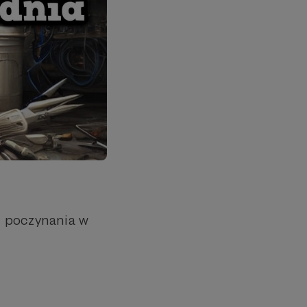
e poczynania w