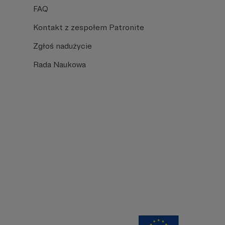
FAQ
Kontakt z zespołem Patronite
Zgłoś nadużycie
Rada Naukowa