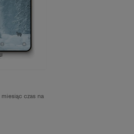
 miesiąc czas na