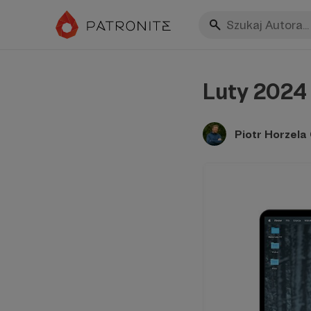
Luty 2024 
Piotr Horzel