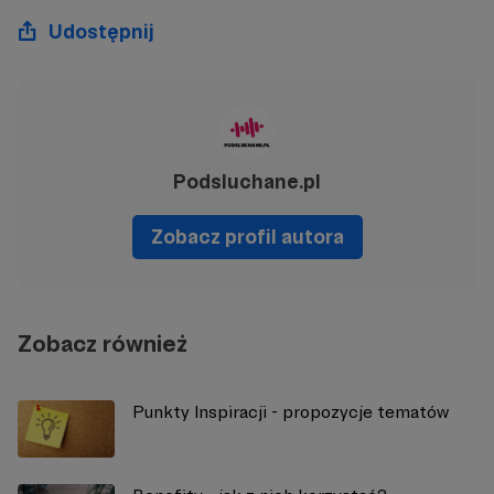
Udostępnij
Podsluchane.pl
Zobacz profil autora
Zobacz również
Punkty Inspiracji - propozycje tematów