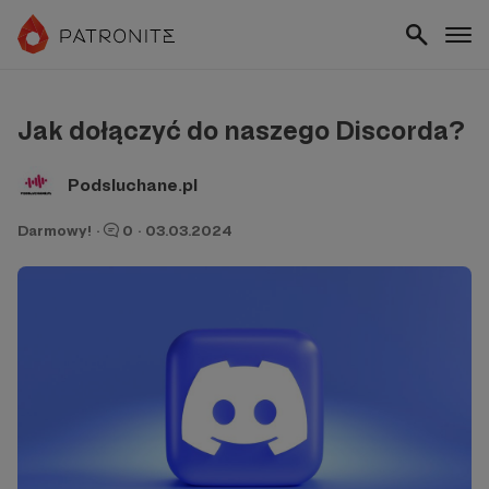
Jak dołączyć do naszego Discorda?
Podsluchane.pl
Darmowy!
·
0
·
03.03.2024