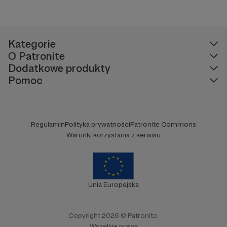
Kategorie
O Patronite
Dodatkowe produkty
Pomoc
Regulamin
Polityka prywatności
Patronite Commons
Warunki korzystania z serwisu
Unia Europejska
Copyright 2026 © Patronite.
Wszelkie prawa