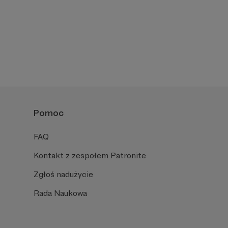
Pomoc
FAQ
Kontakt z zespołem Patronite
Zgłoś nadużycie
Rada Naukowa