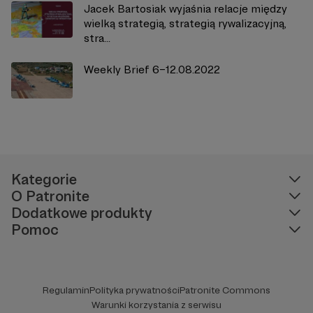
Jacek Bartosiak wyjaśnia relacje między
wielką strategią, strategią rywalizacyjną,
stra...
Weekly Brief 6–12.08.2022
Kategorie
O Patronite
Dodatkowe produkty
Pomoc
Regulamin
Polityka prywatności
Patronite Commons
Warunki korzystania z serwisu