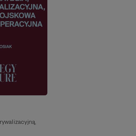
rywalizacyjną,