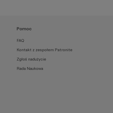
Pomoc
FAQ
Kontakt z zespołem Patronite
Zgłoś nadużycie
Rada Naukowa