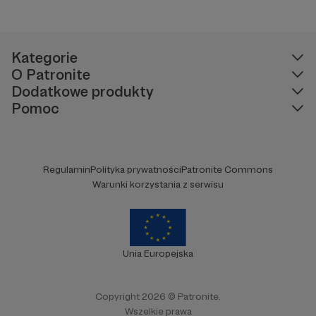
Kategorie
O Patronite
Dodatkowe produkty
Pomoc
Regulamin
Polityka prywatności
Patronite Commons
Warunki korzystania z serwisu
Unia Europejska
Copyright 2026 © Patronite.
Wszelkie prawa