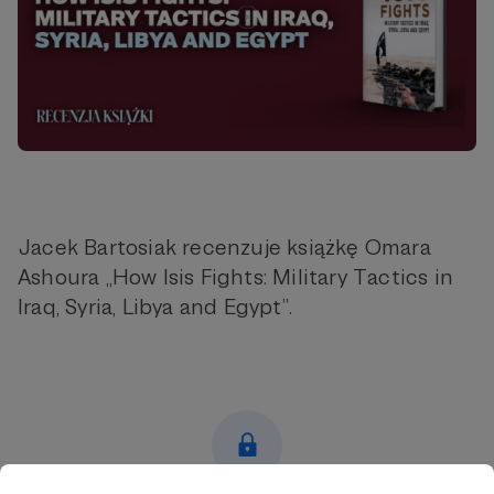
Jacek Bartosiak recenzuje książkę Omara
Ashoura „How Isis Fights: Military Tactics in
Iraq, Syria, Libya and Egypt”.