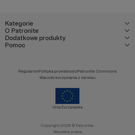
Kategorie
O Patronite
Dodatkowe produkty
Pomoc
Regulamin
Polityka prywatności
Patronite Commons
Warunki korzystania z serwisu
Unia Europejska
Copyright 2026 © Patronite.
Wszelkie prawa