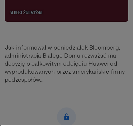
Jak informował w poniedziałek Bloomberg,
administracja Białego Domu rozważać ma
decyzję o całkowitym odcięciu Huawei od
wyprodukowanych przez amerykańskie firmy
podzespołów…