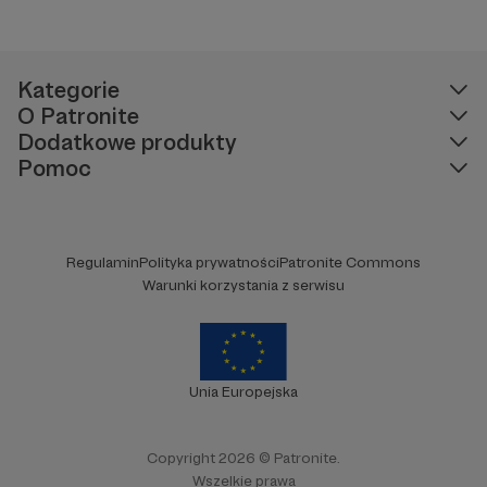
Kategorie
O Patronite
Dodatkowe produkty
Pomoc
Regulamin
Polityka prywatności
Patronite Commons
Warunki korzystania z serwisu
Unia Europejska
Copyright 2026 © Patronite.
Wszelkie prawa