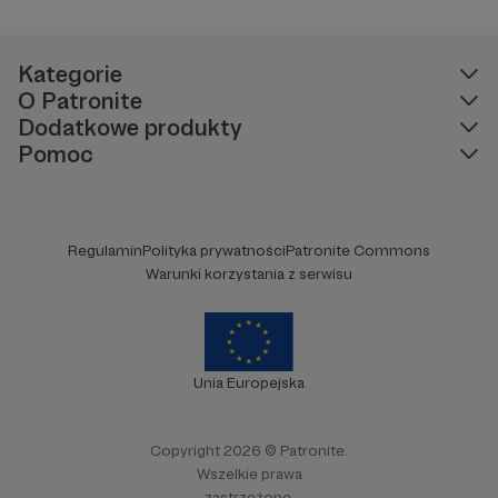
Kategorie
O Patronite
Dodatkowe produkty
Pomoc
Regulamin
Polityka prywatności
Patronite Commons
Warunki korzystania z serwisu
Unia Europejska
Copyright 2026 © Patronite.
Wszelkie prawa
zastrzeżone.