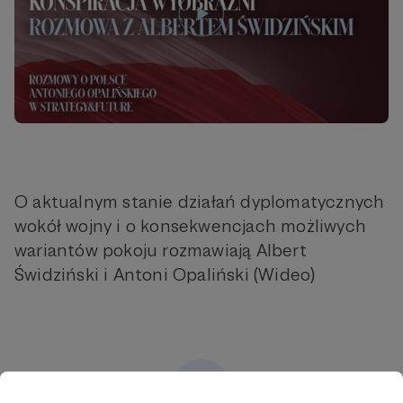
O aktualnym stanie działań dyplomatycznych
wokół wojny i o konsekwencjach możliwych
wariantów pokoju rozmawiają Albert
Świdziński i Antoni Opaliński (Wideo)