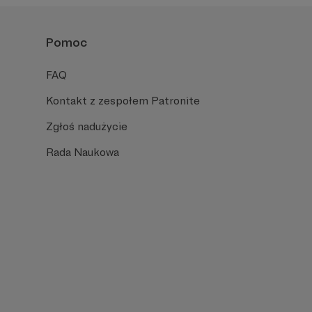
Pomoc
FAQ
Kontakt z zespołem Patronite
Zgłoś nadużycie
Rada Naukowa