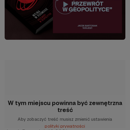
W tym miejscu powinna być zewnętrzna
treść
Aby zobaczyć treść musisz zmienić ustawienia
polityki prywatności