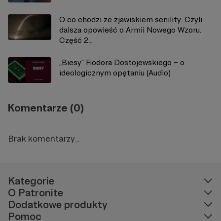
O co chodzi ze zjawiskiem senility. Czyli
dalsza opowieść o Armii Nowego Wzoru.
Część 2...
„Biesy” Fiodora Dostojewskiego – o
ideologicznym opętaniu (Audio)
Komentarze (0)
Brak komentarzy...
Kategorie
O Patronite
Dodatkowe produkty
Pomoc