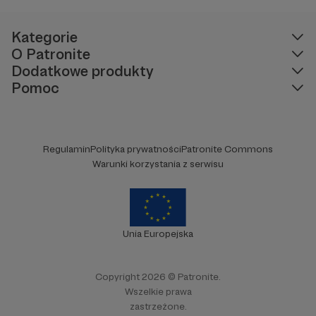
Kategorie
O Patronite
Dodatkowe produkty
Pomoc
Regulamin
Polityka prywatności
Patronite Commons
Warunki korzystania z serwisu
Unia Europejska
Copyright 2026 © Patronite.
Wszelkie prawa
zastrzeżone.