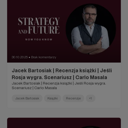
30.10.2025
Brak komentarzy
●
Jacek Bartosiak | Recenzja książki | Jeśli
Rosja wygra. Scenariusz | Carlo Masala
Jacek Bartosiak | Recenzja książki | Jeśli Rosja wygra.
Scenariusz | Carlo Masala
Jacek Bartosiak
Książki
Recenzje
+1