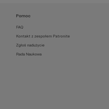
Pomoc
FAQ
Kontakt z zespołem Patronite
Zgłoś nadużycie
Rada Naukowa