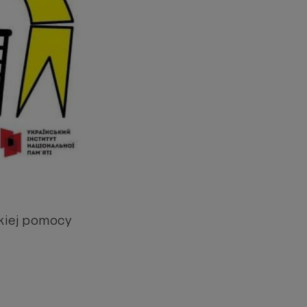
kiej pomocy