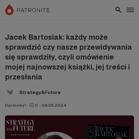
Jacek Bartosiak: każdy może
sprawdzić czy nasze przewidywania
się sprawdziły, czyli omówienie
mojej najnowszej książki, jej treści i
przesłania
Strategy&Future
Darmowy!
·
0
·
09.05.2024