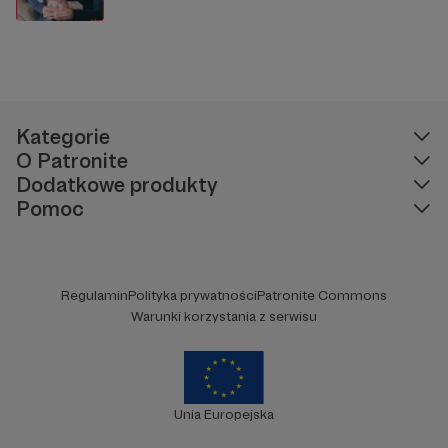
Kategorie
O Patronite
Dodatkowe produkty
Pomoc
Regulamin
Polityka prywatności
Patronite Commons
Warunki korzystania z serwisu
Unia Europejska