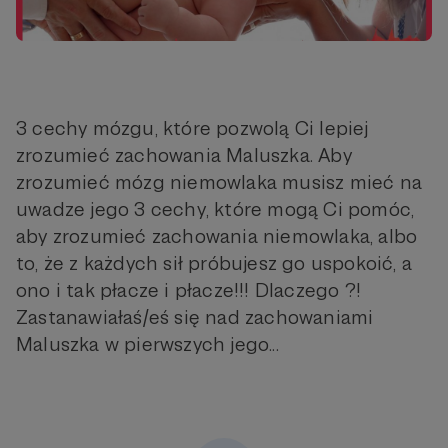
3 cechy mózgu, które pozwolą Ci lepiej
zrozumieć zachowania Maluszka. Aby
zrozumieć mózg niemowlaka musisz mieć na
uwadze jego 3 cechy, które mogą Ci pomóc,
aby zrozumieć zachowania niemowlaka, albo
to, że z każdych sił próbujesz go uspokoić, a
ono i tak płacze i płacze!!! Dlaczego ?!
Zastanawiałaś/eś się nad zachowaniami
Maluszka w pierwszych jego...