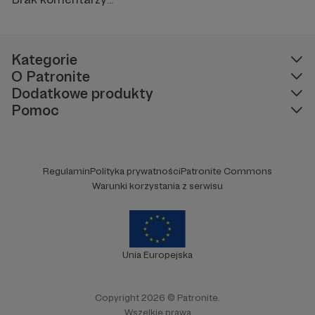
Kategorie
O Patronite
Dodatkowe produkty
Pomoc
Regulamin
Polityka prywatności
Patronite Commons
Warunki korzystania z serwisu
Unia Europejska
Copyright 2026 © Patronite.
Wszelkie prawa