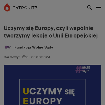
Uczymy się Europy, czyli wspólnie
tworzymy lekcje o Unii Europejskiej
Fundacja Wolne Sądy
Darmowy!
·
0
·
03.06.2024