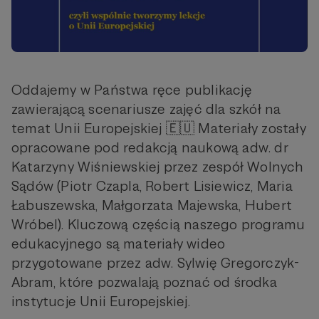
Oddajemy w Państwa ręce publikację
zawierającą scenariusze zajęć dla szkół na
temat Unii Europejskiej 🇪🇺 Materiały zostały
opracowane pod redakcją naukową adw. dr
Katarzyny Wiśniewskiej przez zespół Wolnych
Sądów (Piotr Czapla, Robert Lisiewicz, Maria
Łabuszewska, Małgorzata Majewska, Hubert
Wróbel). Kluczową częścią naszego programu
edukacyjnego są materiały wideo
przygotowane przez adw. Sylwię Gregorczyk-
Abram, które pozwalają poznać od środka
instytucje Unii Europejskiej.