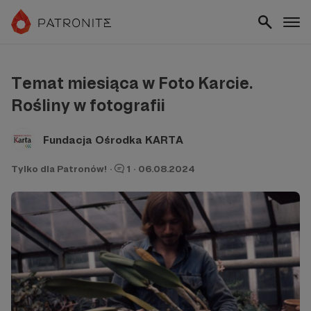
Temat miesiąca w Foto Karcie.
Rośliny w fotografii
Fundacja Ośrodka KARTA
Tylko dla Patronów!
·
1
·
06.08.2024