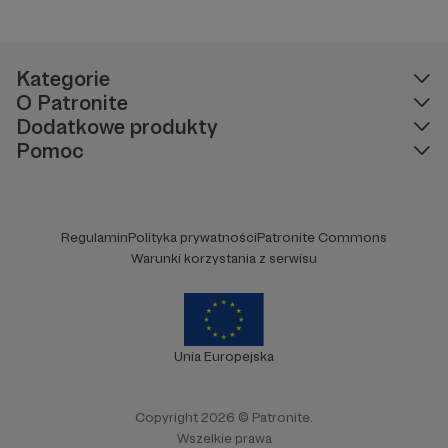
Kategorie
O Patronite
Dodatkowe produkty
Pomoc
Regulamin
Polityka prywatności
Patronite Commons
Warunki korzystania z serwisu
Unia Europejska
Copyright 2026 © Patronite.
Wszelkie prawa