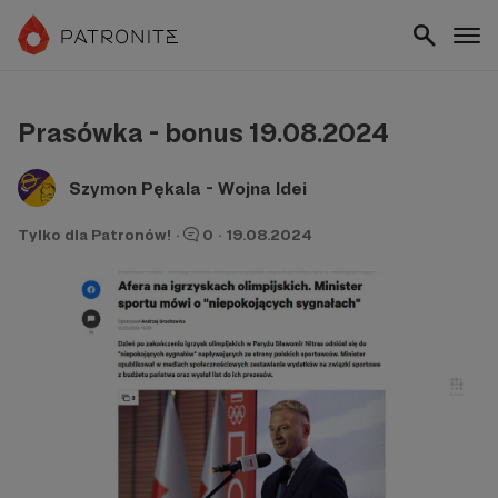
Prasówka - bonus 19.08.2024
Szymon Pękala - Wojna Idei
Tylko dla Patronów!
·
0
·
19.08.2024