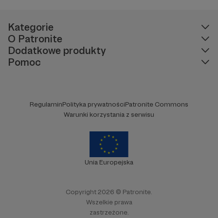
Kategorie
O Patronite
Dodatkowe produkty
Pomoc
Regulamin
Polityka prywatności
Patronite Commons
Warunki korzystania z serwisu
Unia Europejska
Copyright 2026 © Patronite.
Wszelkie prawa
zastrzeżone.