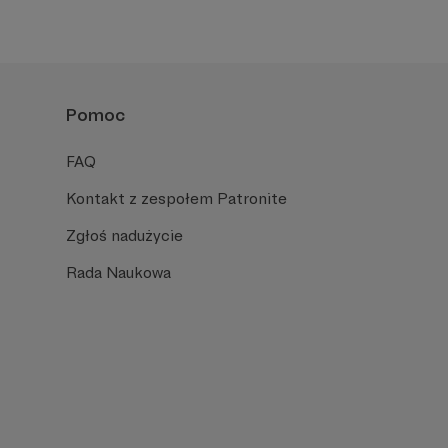
Pomoc
FAQ
Kontakt z zespołem Patronite
Zgłoś nadużycie
Rada Naukowa