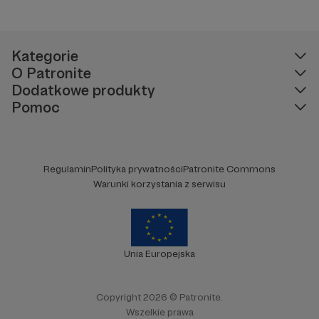
Kategorie
O Patronite
Dodatkowe produkty
Pomoc
Regulamin
Polityka prywatności
Patronite Commons
Warunki korzystania z serwisu
Unia Europejska
Copyright 2026 © Patronite.
Wszelkie prawa