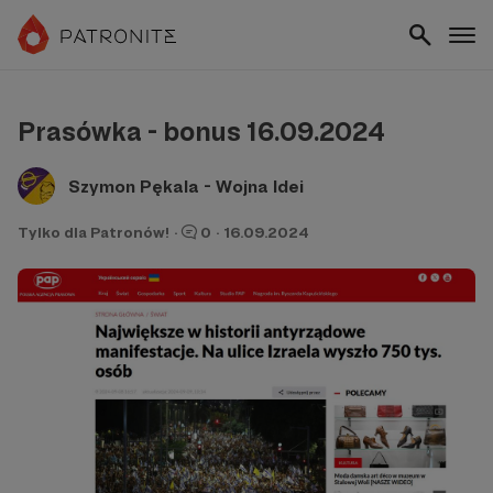
Prasówka - bonus 16.09.2024
Szymon Pękala - Wojna Idei
Tylko dla Patronów!
·
0
·
16.09.2024