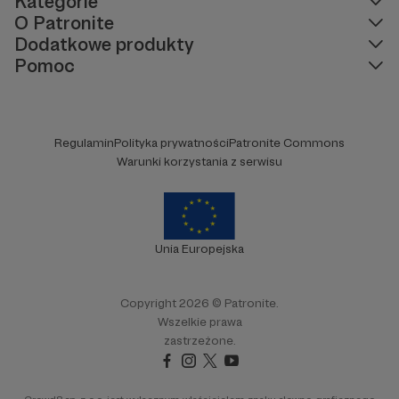
Kategorie
O Patronite
Dodatkowe produkty
Pomoc
Regulamin
Polityka prywatności
Patronite Commons
Warunki korzystania z serwisu
Unia Europejska
Copyright 2026 © Patronite.
Wszelkie prawa
zastrzeżone.