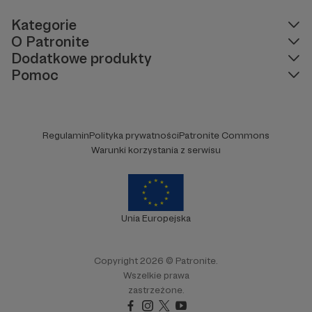
Kategorie
O Patronite
Dodatkowe produkty
Pomoc
Regulamin
Polityka prywatności
Patronite Commons
Warunki korzystania z serwisu
Unia Europejska
Copyright 2026 © Patronite.
Wszelkie prawa
zastrzeżone.