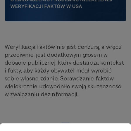
Weryfikacja faktów nie jest cenzurą, a wręcz
przeciwnie, jest dodatkowym głosem w
debacie publicznej, który dostarcza kontekst
i fakty, aby każdy obywatel mógł wyrobić
sobie własne zdanie. Sprawdzanie faktów
wielokrotnie udowodniło swoją skuteczność
w zwalczaniu dezinformacji.