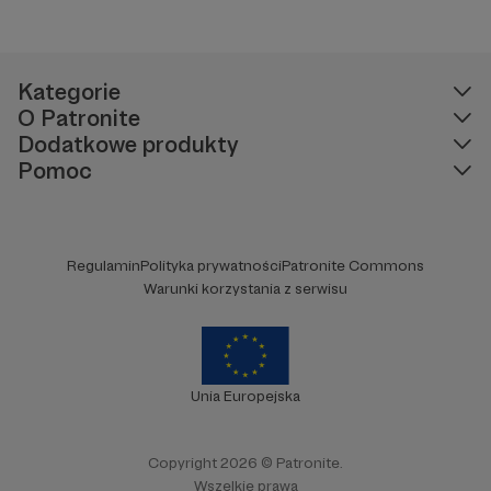
Kategorie
O Patronite
Dodatkowe produkty
Pomoc
Regulamin
Polityka prywatności
Patronite Commons
Warunki korzystania z serwisu
Unia Europejska
Copyright 2026 © Patronite.
Wszelkie prawa