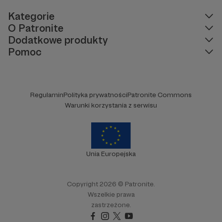
Kategorie
O Patronite
Dodatkowe produkty
Pomoc
Regulamin
Polityka prywatności
Patronite Commons
Warunki korzystania z serwisu
Unia Europejska
Copyright 2026 © Patronite.
Wszelkie prawa
zastrzeżone.