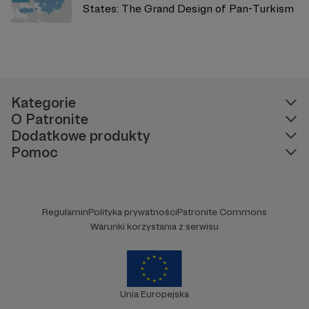
States: The Grand Design of Pan-Turkism
Kategorie
O Patronite
Dodatkowe produkty
Pomoc
Regulamin
Polityka prywatności
Patronite Commons
Warunki korzystania z serwisu
Unia Europejska