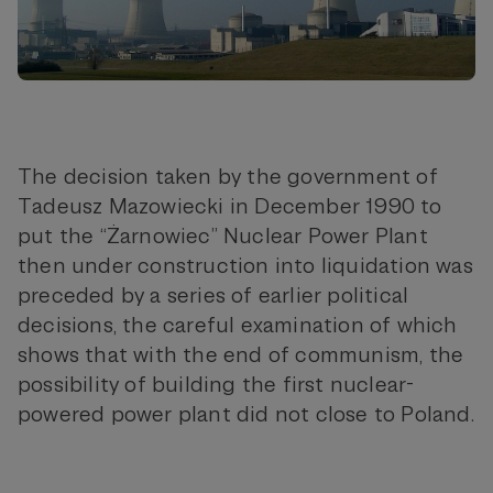
The decision taken by the government of
Tadeusz Mazowiecki in December 1990 to
put the “Żarnowiec” Nuclear Power Plant
then under construction into liquidation was
preceded by a series of earlier political
decisions, the careful examination of which
shows that with the end of communism, the
possibility of building the first nuclear-
powered power plant did not close to Poland.