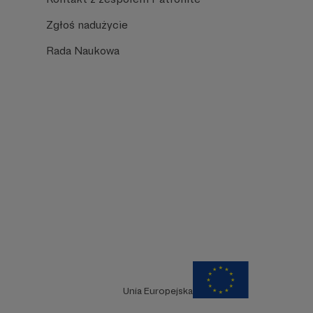
Zgłoś nadużycie
Rada Naukowa
Unia Europejska