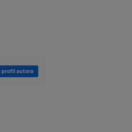
profil autora