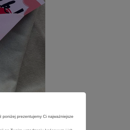
ż poniżej prezentujemy Ci najważniejsze