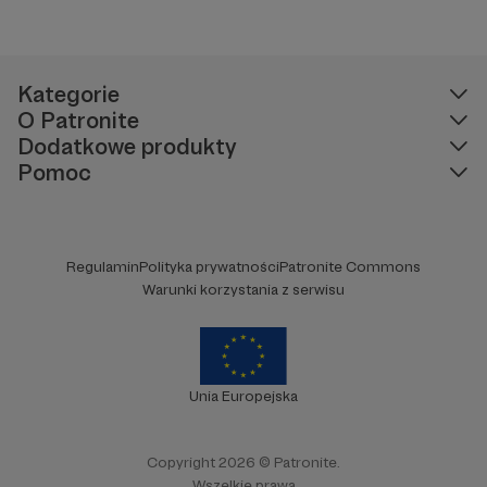
Kategorie
O Patronite
Dodatkowe produkty
Pomoc
Regulamin
Polityka prywatności
Patronite Commons
Warunki korzystania z serwisu
Unia Europejska
Copyright 2026 © Patronite.
Wszelkie prawa