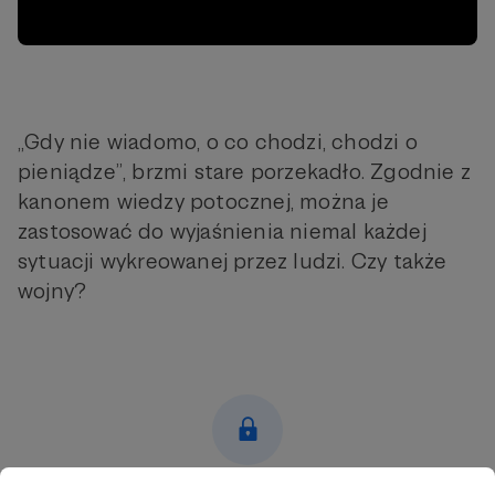
„Gdy nie wiadomo, o co chodzi, chodzi o
pieniądze”, brzmi stare porzekadło. Zgodnie z
kanonem wiedzy potocznej, można je
zastosować do wyjaśnienia niemal każdej
sytuacji wykreowanej przez ludzi. Czy także
wojny?