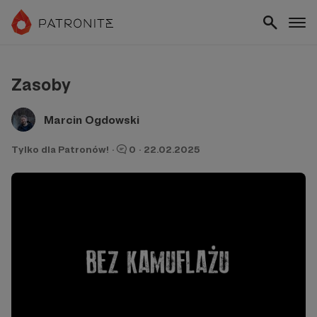
Zasoby
Marcin Ogdowski
Tylko dla Patronów!
·
0
·
22.02.2025