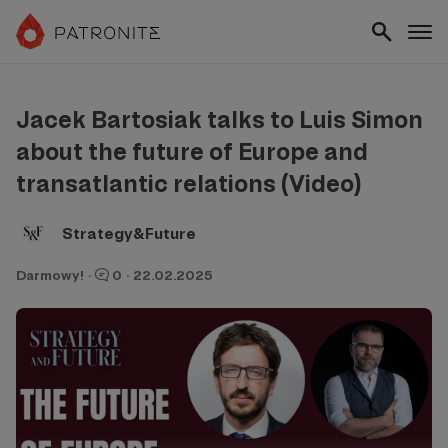
Jacek Bartosiak talks to Luis Simon
about the future of Europe and
transatlantic relations (Video)
Strategy&Future
Darmowy!
·
0
·
22.02.2025