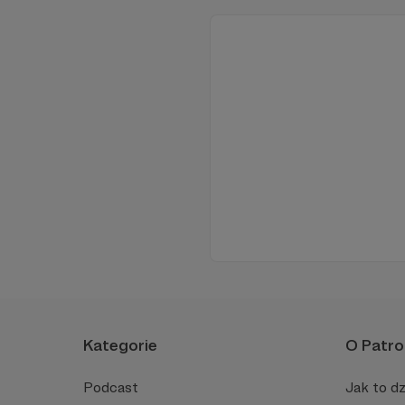
Kategorie
O Patro
Podcast
Jak to dz