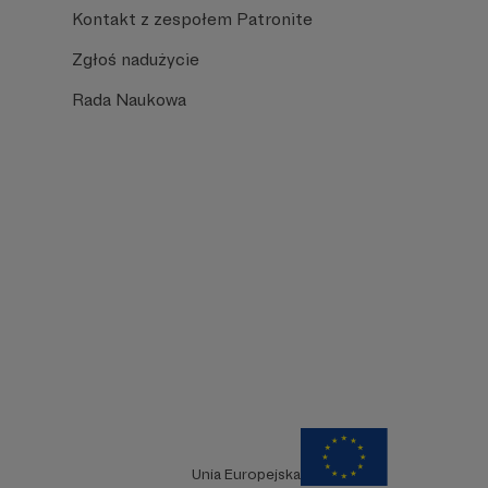
Kontakt z zespołem Patronite
Zgłoś nadużycie
Rada Naukowa
Unia Europejska