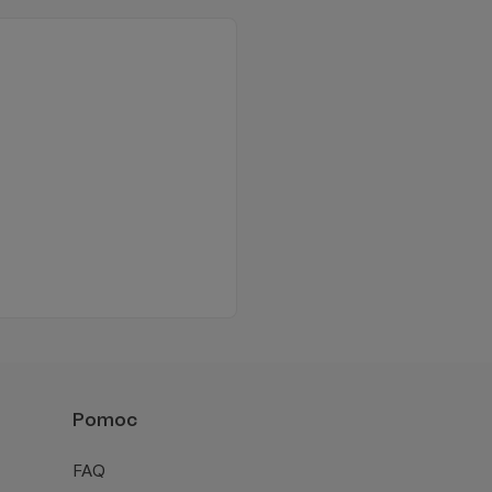
Pomoc
FAQ