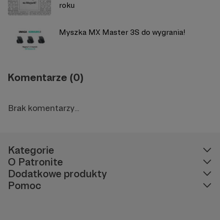
roku
Myszka MX Master 3S do wygrania!
Komentarze (0)
Brak komentarzy...
Kategorie
O Patronite
Dodatkowe produkty
Pomoc