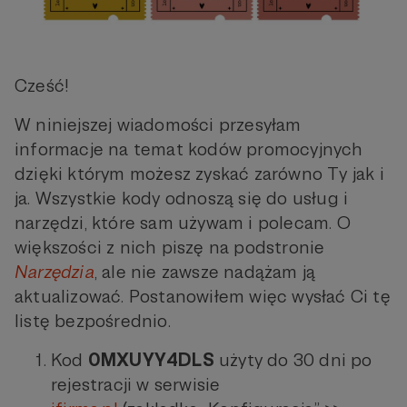
Cześć!
W niniejszej wiadomości przesyłam
informacje na temat kodów promocyjnych
dzięki którym możesz zyskać zarówno Ty jak i
ja. Wszystkie kody odnoszą się do usług i
narzędzi, które sam używam i polecam. O
większości z nich piszę na podstronie
Narzędzia
, ale nie zawsze nadążam ją
aktualizować. Postanowiłem więc wysłać Ci tę
listę bezpośrednio.
Kod
0MXUYY4DLS
użyty do 30 dni po
rejestracji w serwisie