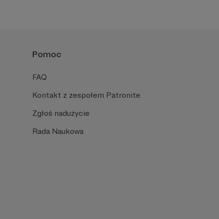
Pomoc
FAQ
Kontakt z zespołem Patronite
Zgłoś nadużycie
Rada Naukowa