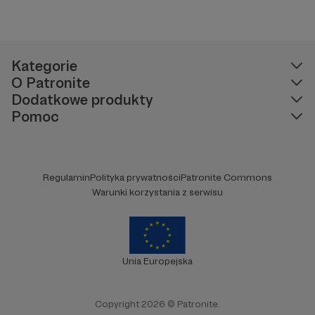
Kategorie
O Patronite
Dodatkowe produkty
Pomoc
Regulamin
Polityka prywatności
Patronite Commons
Warunki korzystania z serwisu
Unia Europejska
Copyright 2026 © Patronite.