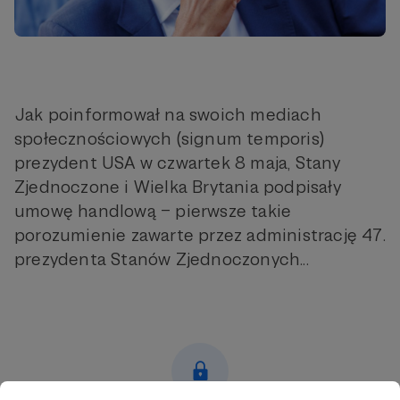
Jak poinformował na swoich mediach
społecznościowych (signum temporis)
prezydent USA w czwartek 8 maja, Stany
Zjednoczone i Wielka Brytania podpisały
umowę handlową – pierwsze takie
porozumienie zawarte przez administrację 47.
prezydenta Stanów Zjednoczonych...