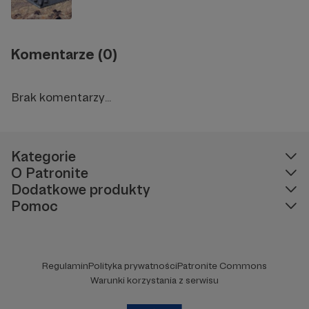
Komentarze (0)
Brak komentarzy...
Kategorie
O Patronite
Dodatkowe produkty
Pomoc
Regulamin
Polityka prywatności
Patronite Commons
Warunki korzystania z serwisu