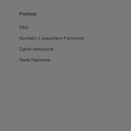
Pomoc
FAQ
Kontakt z zespołem Patronite
Zgłoś nadużycie
Rada Naukowa