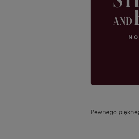
Pewnego piękneg