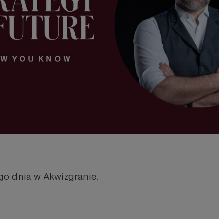
o dnia w Akwizgranie.