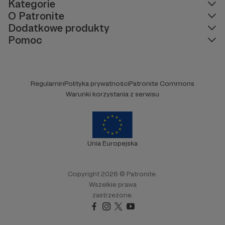
Kategorie
O Patronite
Dodatkowe produkty
Pomoc
Regulamin
Polityka prywatności
Patronite Commons
Warunki korzystania z serwisu
Unia Europejska
Copyright 2026 © Patronite.
Wszelkie prawa
zastrzeżone.