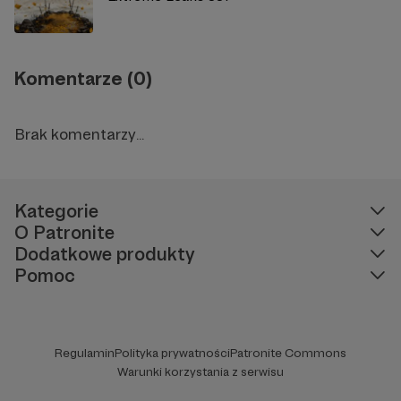
Komentarze (0)
Brak komentarzy...
Kategorie
O Patronite
Dodatkowe produkty
Pomoc
Regulamin
Polityka prywatności
Patronite Commons
Warunki korzystania z serwisu