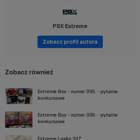
PSX Extreme
Zobacz profil autora
Zobacz również
Extreme Box - numer 335. - pytanie
konkursowe
Extreme Box - numer 336. - pytanie
konkursowe
Extreme Leaks 337