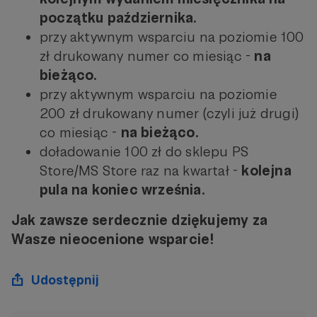
początku października.
przy aktywnym wsparciu na poziomie 100
zł drukowany numer co miesiąc -
na
bieżąco.
przy aktywnym wsparciu na poziomie
200 zł drukowany numer (czyli już drugi)
co miesiąc -
na bieżąco.
doładowanie 100 zł do sklepu PS
Store/MS Store raz na kwartał -
kolejna
pula na koniec września.
Jak zawsze serdecznie dziękujemy za
Wasze nieocenione wsparcie!
Udostępnij