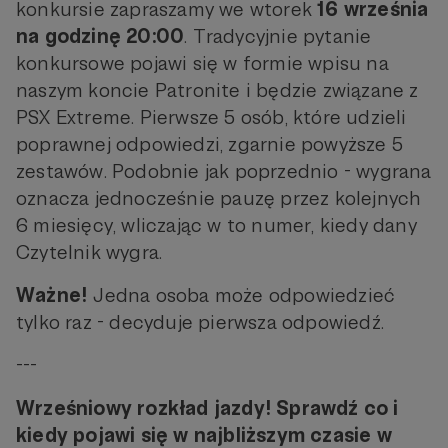
konkursie zapraszamy we wtorek
16 września
na godzinę 20:00
. Tradycyjnie pytanie
konkursowe pojawi się w formie wpisu na
naszym koncie Patronite i będzie związane z
PSX Extreme. Pierwsze 5 osób, które udzieli
poprawnej odpowiedzi, zgarnie powyższe 5
zestawów. Podobnie jak poprzednio - wygrana
oznacza jednocześnie pauzę przez kolejnych
6 miesięcy, wliczając w to numer, kiedy dany
Czytelnik wygra.
Ważne!
Jedna osoba może odpowiedzieć
tylko raz - decyduje pierwsza odpowiedź.
---
Wrześniowy rozkład jazdy! Sprawdź co i
kiedy pojawi się w najbliższym czasie w