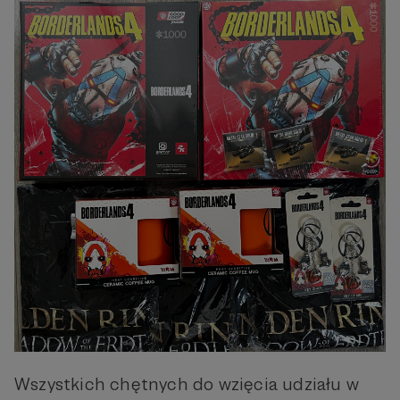
Wszystkich chętnych do wzięcia udziału w