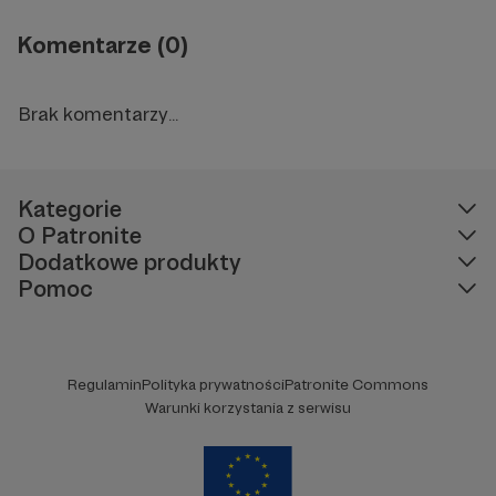
Komentarze (0)
Brak komentarzy...
Kategorie
O Patronite
Dodatkowe produkty
Pomoc
Regulamin
Polityka prywatności
Patronite Commons
Warunki korzystania z serwisu