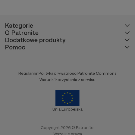
Kategorie
O Patronite
Dodatkowe produkty
Pomoc
Regulamin
Polityka prywatności
Patronite Commons
Warunki korzystania z serwisu
Unia Europejska
Copyright 2026 © Patronite.
Wszelkie prawa