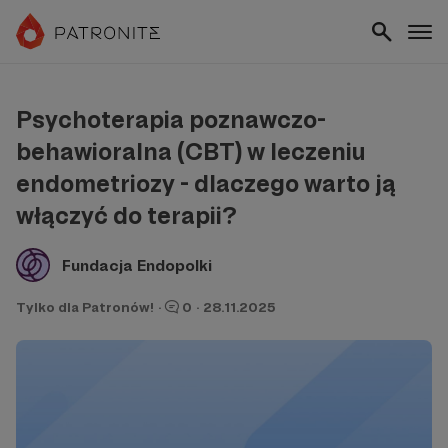
Psychoterapia poznawczo-
behawioralna (CBT) w leczeniu
endometriozy - dlaczego warto ją
włączyć do terapii?
Fundacja Endopolki
Tylko dla Patronów!
·
0
·
28.11.2025