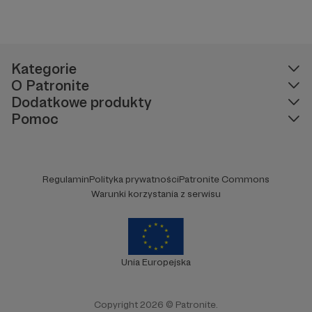
Kategorie
O Patronite
Dodatkowe produkty
Pomoc
Regulamin
Polityka prywatności
Patronite Commons
Warunki korzystania z serwisu
Unia Europejska
Copyright 2026 © Patronite.