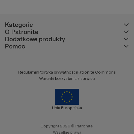
Kategorie
O Patronite
Dodatkowe produkty
Pomoc
Regulamin
Polityka prywatności
Patronite Commons
Warunki korzystania z serwisu
Unia Europejska
Copyright 2026 © Patronite.
Wszelkie prawa